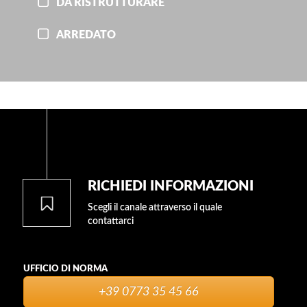
DA RISTRUTTURARE
ARREDATO
RICHIEDI INFORMAZIONI
Scegli il canale attraverso il quale
contattarci
UFFICIO DI NORMA
+39 0773 35 45 66